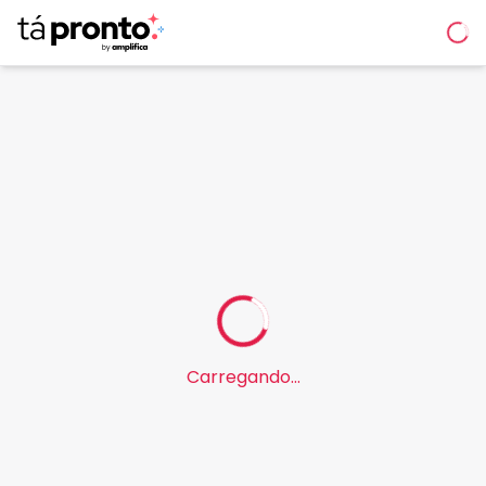
Carregando...