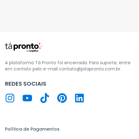
A plataforma Tá Pronto foi encerrada. Para suporte, entre
em contato pelo e-mail
contato@jatapronto.com.br
.
REDES SOCIAIS
Política de Pagamentos