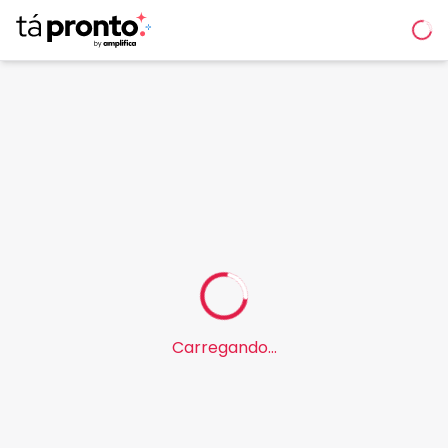
Carregando...