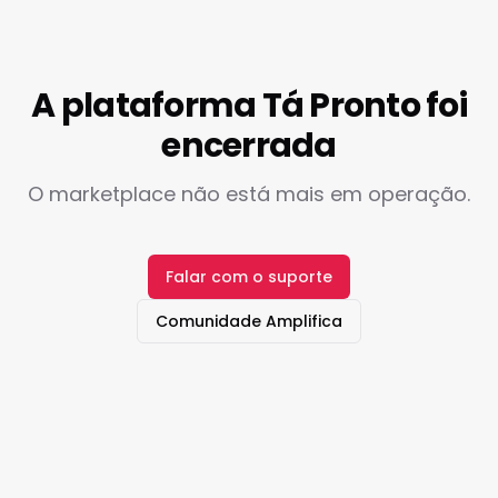
A plataforma Tá Pronto foi
encerrada
O marketplace não está mais em operação.
Falar com o suporte
Comunidade Amplifica