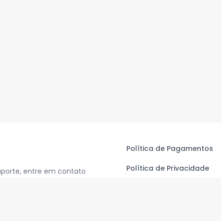
Política de Pagamentos
Política de Privacidade
uporte, entre em contato
Termos de Uso