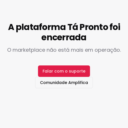
A plataforma Tá Pronto foi
encerrada
O marketplace não está mais em operação.
Falar com o suporte
Comunidade Amplifica