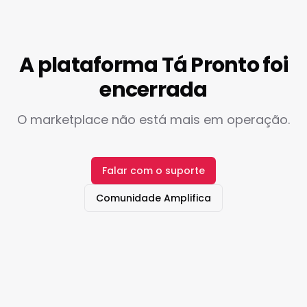
A plataforma Tá Pronto foi
encerrada
O marketplace não está mais em operação.
Falar com o suporte
Comunidade Amplifica