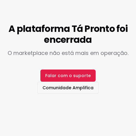
A plataforma Tá Pronto foi
encerrada
O marketplace não está mais em operação.
Falar com o suporte
Comunidade Amplifica