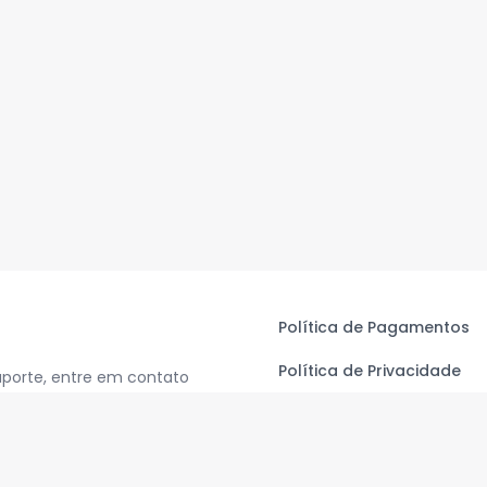
Política de Pagamentos
Política de Privacidade
uporte, entre em contato
Termos de Uso