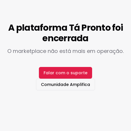
A plataforma Tá Pronto foi
encerrada
O marketplace não está mais em operação.
Falar com o suporte
Comunidade Amplifica