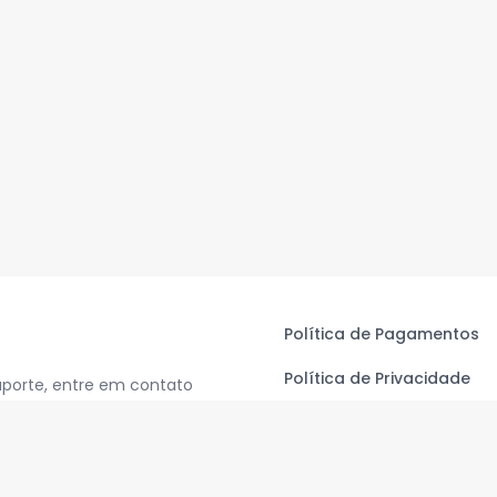
Política de Pagamentos
Política de Privacidade
uporte, entre em contato
Termos de Uso