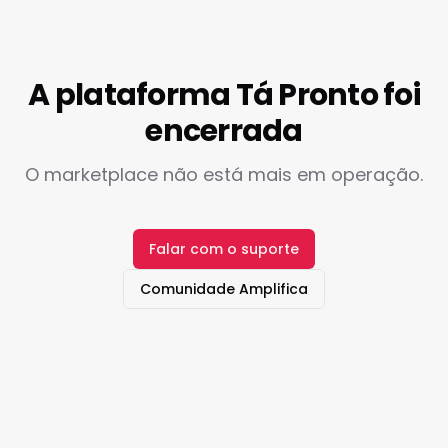
A plataforma Tá Pronto foi
encerrada
O marketplace não está mais em operação.
Falar com o suporte
Comunidade Amplifica