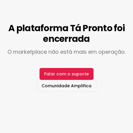
A plataforma Tá Pronto foi
encerrada
O marketplace não está mais em operação.
Falar com o suporte
Comunidade Amplifica