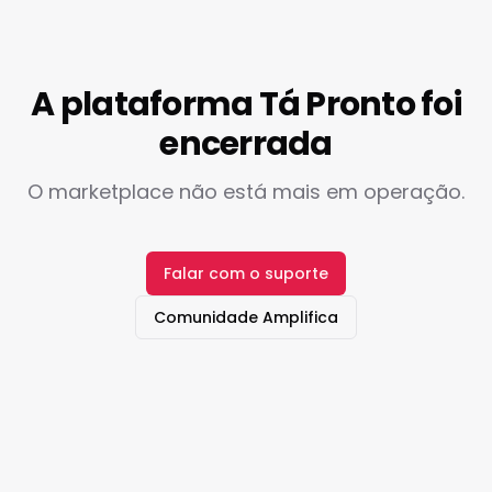
A plataforma Tá Pronto foi
encerrada
O marketplace não está mais em operação.
Falar com o suporte
Comunidade Amplifica