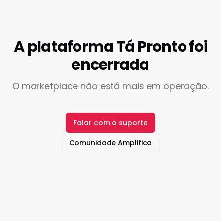
A plataforma Tá Pronto foi
encerrada
O marketplace não está mais em operação.
Falar com o suporte
Comunidade Amplifica