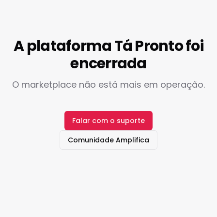
A plataforma Tá Pronto foi
encerrada
O marketplace não está mais em operação.
Falar com o suporte
Comunidade Amplifica