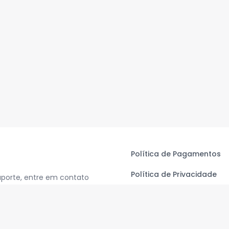
Política de Pagamentos
Política de Privacidade
uporte, entre em contato
Termos de Uso