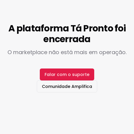
A plataforma Tá Pronto foi
encerrada
O marketplace não está mais em operação.
Falar com o suporte
Comunidade Amplifica