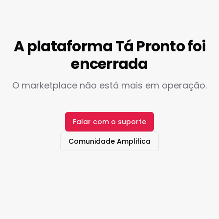
A plataforma Tá Pronto foi
encerrada
O marketplace não está mais em operação.
Falar com o suporte
Comunidade Amplifica