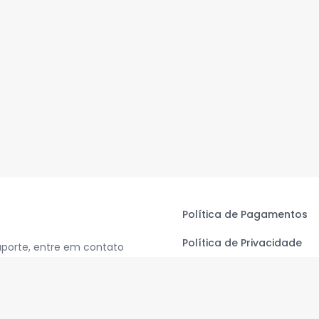
Política de Pagamentos
Política de Privacidade
uporte, entre em contato
Termos de Uso