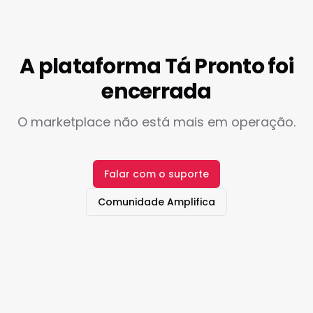
A plataforma Tá Pronto foi
encerrada
O marketplace não está mais em operação.
Falar com o suporte
Comunidade Amplifica