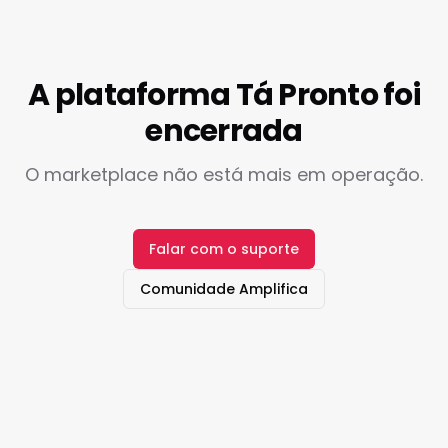
A plataforma Tá Pronto foi
encerrada
O marketplace não está mais em operação.
Falar com o suporte
Comunidade Amplifica