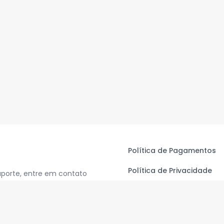
Política de Pagamentos
Política de Privacidade
uporte, entre em contato
Termos de Uso