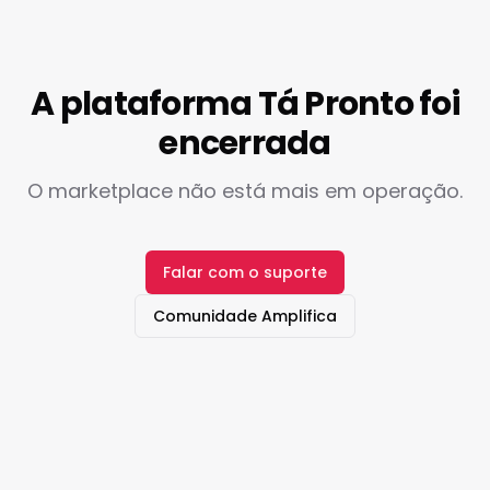
A plataforma Tá Pronto foi
encerrada
O marketplace não está mais em operação.
Falar com o suporte
Comunidade Amplifica