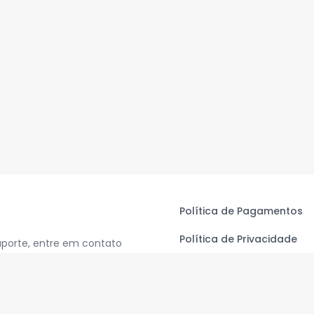
Política de Pagamentos
Política de Privacidade
uporte, entre em contato
Termos de Uso