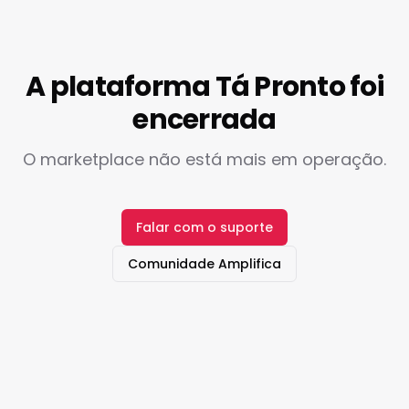
A plataforma Tá Pronto foi
encerrada
O marketplace não está mais em operação.
Falar com o suporte
Comunidade Amplifica