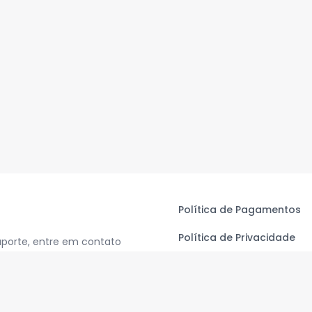
Política de Pagamentos
Política de Privacidade
uporte, entre em contato
Termos de Uso