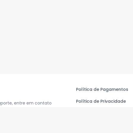
Política de Pagamentos
Política de Privacidade
uporte, entre em contato
Termos de Uso