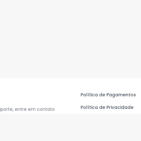
Política de Pagamentos
Política de Privacidade
uporte, entre em contato
Termos de Uso