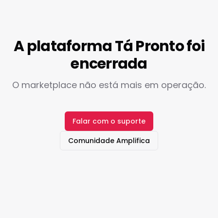
A plataforma Tá Pronto foi
encerrada
O marketplace não está mais em operação.
Falar com o suporte
Comunidade Amplifica