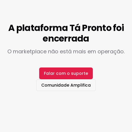
A plataforma Tá Pronto foi
encerrada
O marketplace não está mais em operação.
Falar com o suporte
Comunidade Amplifica