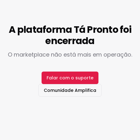
A plataforma Tá Pronto foi
encerrada
O marketplace não está mais em operação.
Falar com o suporte
Comunidade Amplifica