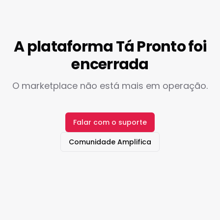
A plataforma Tá Pronto foi
encerrada
O marketplace não está mais em operação.
Falar com o suporte
Comunidade Amplifica