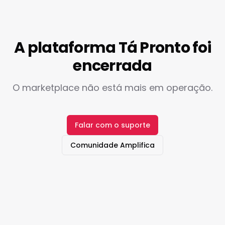
A plataforma Tá Pronto foi
encerrada
O marketplace não está mais em operação.
Falar com o suporte
Comunidade Amplifica