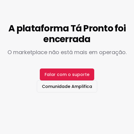
A plataforma Tá Pronto foi
encerrada
O marketplace não está mais em operação.
Falar com o suporte
Comunidade Amplifica