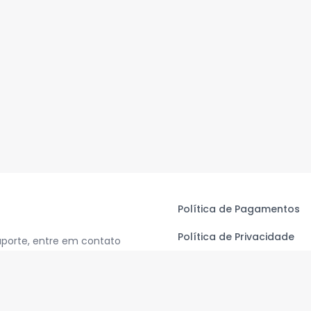
Política de Pagamentos
Política de Privacidade
uporte, entre em contato
Termos de Uso