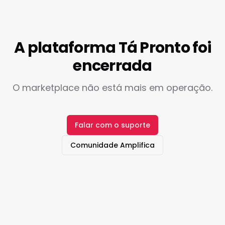
A plataforma Tá Pronto foi
encerrada
O marketplace não está mais em operação.
Falar com o suporte
Comunidade Amplifica