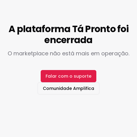
A plataforma Tá Pronto foi
encerrada
O marketplace não está mais em operação.
Falar com o suporte
Comunidade Amplifica