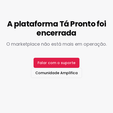
A plataforma Tá Pronto foi
encerrada
O marketplace não está mais em operação.
Falar com o suporte
Comunidade Amplifica