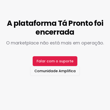
A plataforma Tá Pronto foi
encerrada
O marketplace não está mais em operação.
Falar com o suporte
Comunidade Amplifica