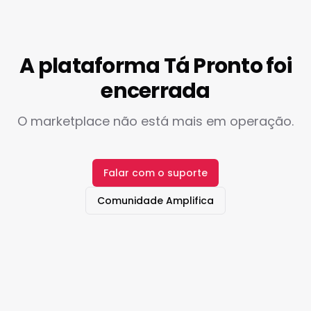
A plataforma Tá Pronto foi
encerrada
O marketplace não está mais em operação.
Falar com o suporte
Comunidade Amplifica