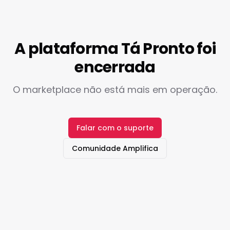
A plataforma Tá Pronto foi
encerrada
O marketplace não está mais em operação.
Falar com o suporte
Comunidade Amplifica