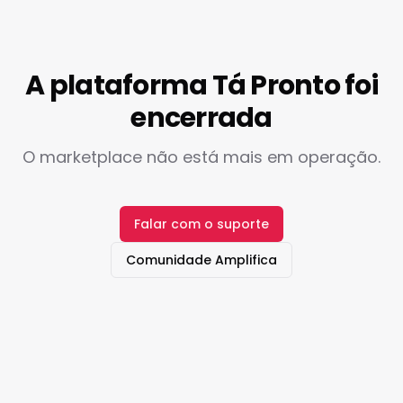
A plataforma Tá Pronto foi
encerrada
O marketplace não está mais em operação.
Falar com o suporte
Comunidade Amplifica