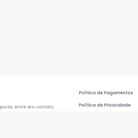
Política de Pagamentos
Política de Privacidade
uporte, entre em contato
Termos de Uso