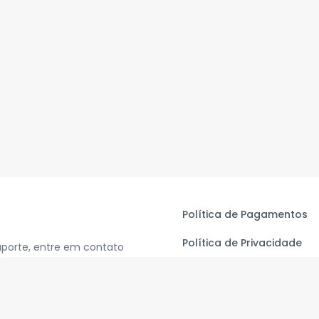
Política de Pagamentos
Política de Privacidade
uporte, entre em contato
Termos de Uso