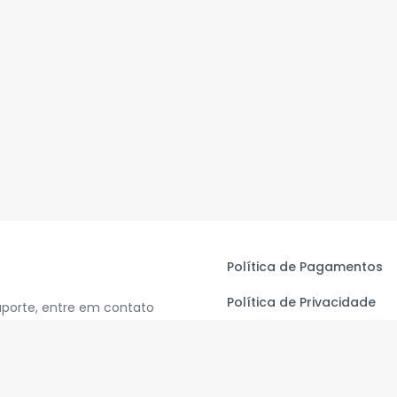
Política de Pagamentos
Política de Privacidade
uporte, entre em contato
Termos de Uso