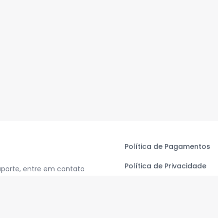
Política de Pagamentos
Política de Privacidade
uporte, entre em contato
Termos de Uso