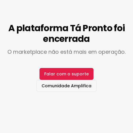
A plataforma Tá Pronto foi
encerrada
O marketplace não está mais em operação.
Falar com o suporte
Comunidade Amplifica