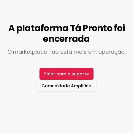
A plataforma Tá Pronto foi
encerrada
O marketplace não está mais em operação.
Falar com o suporte
Comunidade Amplifica