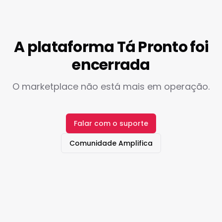
A plataforma Tá Pronto foi
encerrada
O marketplace não está mais em operação.
Falar com o suporte
Comunidade Amplifica