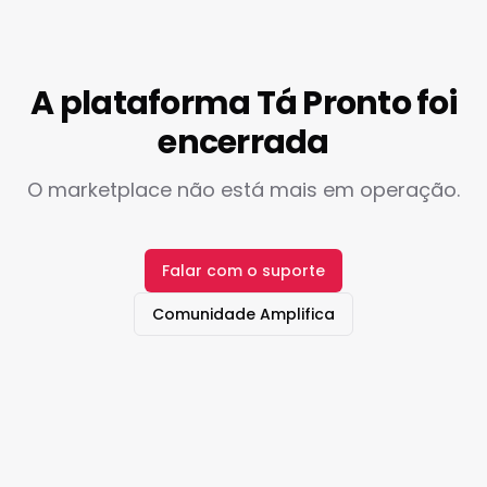
A plataforma Tá Pronto foi
encerrada
O marketplace não está mais em operação.
Falar com o suporte
Comunidade Amplifica